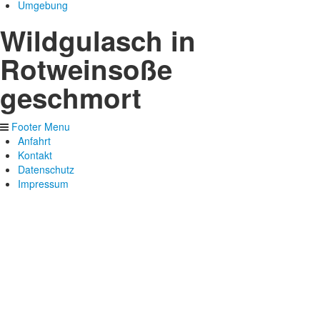
Umgebung
Wildgulasch in
Rotweinsoße
geschmort
Footer Menu
Anfahrt
Kontakt
Datenschutz
Impressum