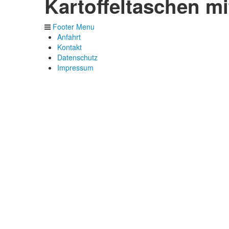
Kartoffeltaschen mi
Footer Menu
Anfahrt
Kontakt
Datenschutz
Impressum