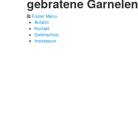
gebratene Garnele
Footer Menu
Anfahrt
Kontakt
Datenschutz
Impressum