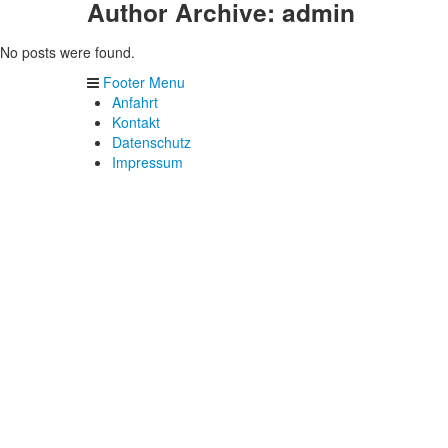
Author Archive: admin
No posts were found.
Footer Menu
Anfahrt
Kontakt
Datenschutz
Impressum